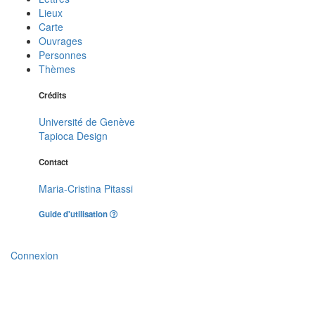
Lieux
Carte
Ouvrages
Personnes
Thèmes
Crédits
Université de Genève
Tapioca Design
Contact
Maria-Cristina Pitassi
Guide d'utilisation
Connexion