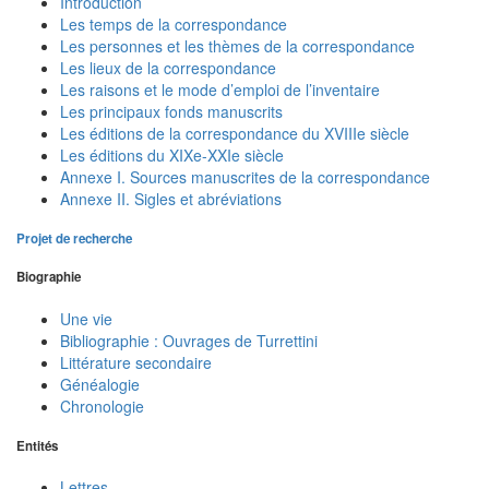
Introduction
Les temps de la correspondance
Les personnes et les thèmes de la correspondance
Les lieux de la correspondance
Les raisons et le mode d’emploi de l’inventaire
Les principaux fonds manuscrits
Les éditions de la correspondance du XVIIIe siècle
Les éditions du XIXe-XXIe siècle
Annexe I. Sources manuscrites de la correspondance
Annexe II. Sigles et abréviations
Projet de recherche
Biographie
Une vie
Bibliographie : Ouvrages de Turrettini
Littérature secondaire
Généalogie
Chronologie
Entités
Lettres