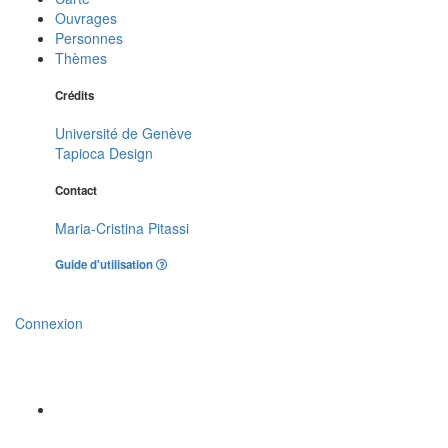
Ouvrages
Personnes
Thèmes
Crédits
Université de Genève
Tapioca Design
Contact
Maria-Cristina Pitassi
Guide d'utilisation
Connexion