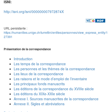
ISNI:
http://isni.org/isni/000000007972874X
URL persistante :
https://humanities.unige.ch/turrettini/entites/personnes/view_express_entity/1
27391
Présentation de la correspondance
Introduction
Les temps de la correspondance
Les personnes et les thèmes de la correspondance
Les lieux de la correspondance
Les raisons et le mode d’emploi de l’inventaire
Les principaux fonds manuscrits
Les éditions de la correspondance du XVIIIe siècle
Les éditions du XIXe-XXIe siècle
Annexe I. Sources manuscrites de la correspondance
Annexe II. Sigles et abréviations