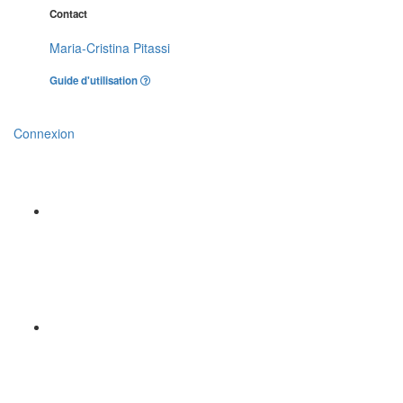
Contact
Maria-Cristina Pitassi
Guide d'utilisation
Connexion