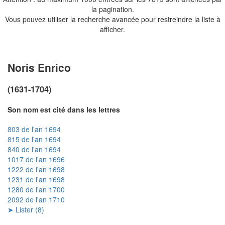
la pagination.
Vous pouvez utiliser la recherche avancée pour restreindre la liste à
afficher.
Noris Enrico
(1631-1704)
Son nom est cité dans les lettres
803 de l'an 1694
815 de l'an 1694
840 de l'an 1694
1017 de l'an 1696
1222 de l'an 1698
1231 de l'an 1698
1280 de l'an 1700
2092 de l'an 1710
➤ Lister (8)