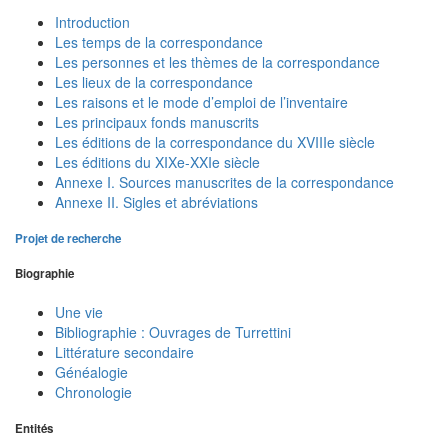
Introduction
Les temps de la correspondance
Les personnes et les thèmes de la correspondance
Les lieux de la correspondance
Les raisons et le mode d’emploi de l’inventaire
Les principaux fonds manuscrits
Les éditions de la correspondance du XVIIIe siècle
Les éditions du XIXe-XXIe siècle
Annexe I. Sources manuscrites de la correspondance
Annexe II. Sigles et abréviations
Projet de recherche
Biographie
Une vie
Bibliographie : Ouvrages de Turrettini
Littérature secondaire
Généalogie
Chronologie
Entités