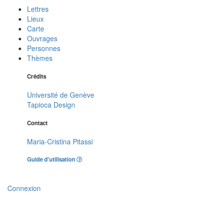
Lettres
Lieux
Carte
Ouvrages
Personnes
Thèmes
Crédits
Université de Genève
Tapioca Design
Contact
Maria-Cristina Pitassi
Guide d'utilisation
Connexion