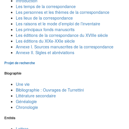
Introduction
Les temps de la correspondance
Les personnes et les thèmes de la correspondance
Les lieux de la correspondance
Les raisons et le mode d’emploi de l’inventaire
Les principaux fonds manuscrits
Les éditions de la correspondance du XVIIIe siècle
Les éditions du XIXe-XXIe siècle
Annexe I. Sources manuscrites de la correspondance
Annexe II. Sigles et abréviations
Projet de recherche
Biographie
Une vie
Bibliographie : Ouvrages de Turrettini
Littérature secondaire
Généalogie
Chronologie
Entités
Lettres