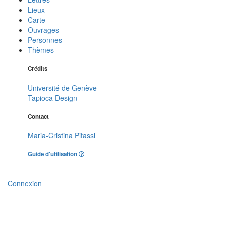
Lieux
Carte
Ouvrages
Personnes
Thèmes
Crédits
Université de Genève
Tapioca Design
Contact
Maria-Cristina Pitassi
Guide d'utilisation
Connexion