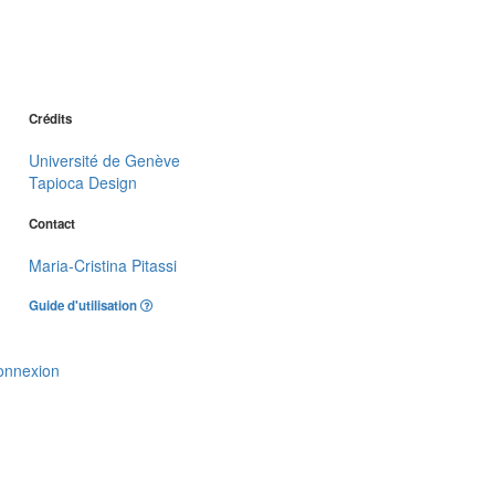
Crédits
Université de Genève
Tapioca Design
Contact
Maria-Cristina Pitassi
Guide d'utilisation
onnexion