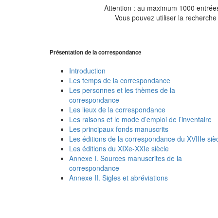
Attention : au maximum 1000 entrées 
Vous pouvez utiliser la recherche 
Présentation de la correspondance
Introduction
Les temps de la correspondance
Les personnes et les thèmes de la
correspondance
Les lieux de la correspondance
Les raisons et le mode d’emploi de l’inventaire
Les principaux fonds manuscrits
Les éditions de la correspondance du XVIIIe siè
Les éditions du XIXe-XXIe siècle
Annexe I. Sources manuscrites de la
correspondance
Annexe II. Sigles et abréviations