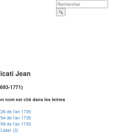
icati Jean
1693-1771)
n nom est cité dans les lettres
26 de l'an 1735
54 de l'an 1735
59 de l'an 1735
Lister (3)