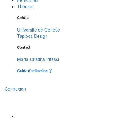
Thèmes
Crédits
Université de Genève
Tapioca Design
Contact
Maria-Cristina Pitassi
Guide d'utilisation
Connexion