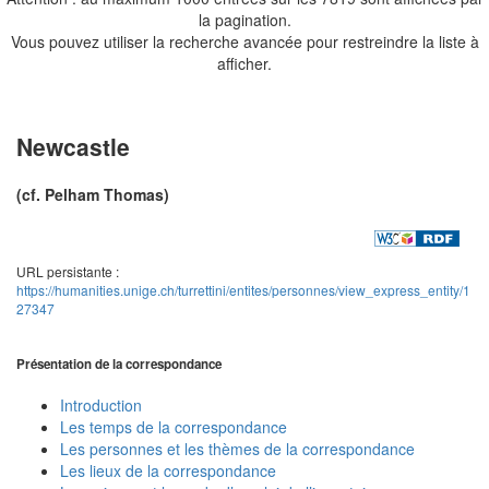
la pagination.
Vous pouvez utiliser la recherche avancée pour restreindre la liste à
afficher.
Newcastle
(cf. Pelham Thomas)
URL persistante :
https://humanities.unige.ch/turrettini/entites/personnes/view_express_entity/1
27347
Présentation de la correspondance
Introduction
Les temps de la correspondance
Les personnes et les thèmes de la correspondance
Les lieux de la correspondance