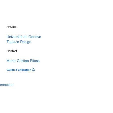
Crédits
Université de Genève
Tapioca Design
Contact
Maria-Cristina Pitassi
Guide d'utilisation
onnexion