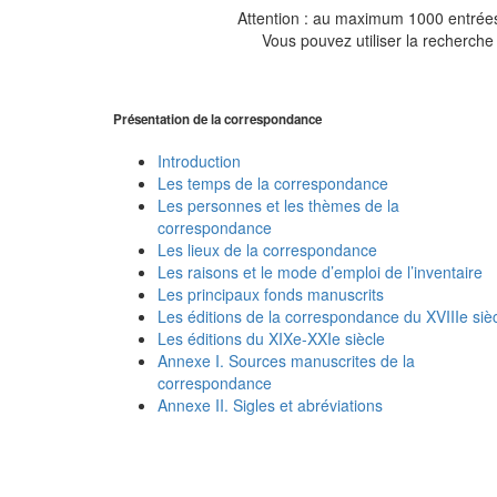
Attention : au maximum 1000 entrées 
Vous pouvez utiliser la recherche 
Présentation de la correspondance
Introduction
Les temps de la correspondance
Les personnes et les thèmes de la
correspondance
Les lieux de la correspondance
Les raisons et le mode d’emploi de l’inventaire
Les principaux fonds manuscrits
Les éditions de la correspondance du XVIIIe siè
Les éditions du XIXe-XXIe siècle
Annexe I. Sources manuscrites de la
correspondance
Annexe II. Sigles et abréviations