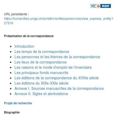
URL persistante :
https://humanities.unige.ch/turrettini/entites/personnes/view_express_entity/1
27316
Présentation de la correspondance
Introduction
Les temps de la correspondance
Les personnes et les thèmes de la correspondance
Les lieux de la correspondance
Les raisons et le mode d’emploi de l’inventaire
Les principaux fonds manuscrits
Les éditions de la correspondance du XVIIIe siècle
Les éditions du XIXe-XXIe siècle
Annexe I. Sources manuscrites de la correspondance
Annexe II. Sigles et abréviations
Projet de recherche
Biographie