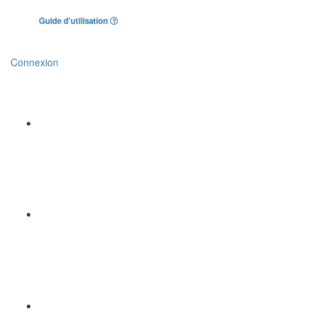
Guide d'utilisation
Connexion