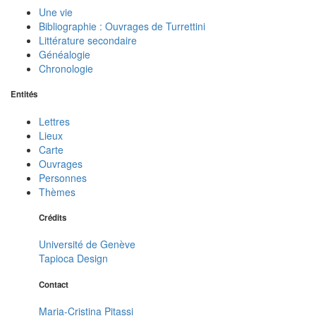
Une vie
Bibliographie : Ouvrages de Turrettini
Littérature secondaire
Généalogie
Chronologie
Entités
Lettres
Lieux
Carte
Ouvrages
Personnes
Thèmes
Crédits
Université de Genève
Tapioca Design
Contact
Maria-Cristina Pitassi