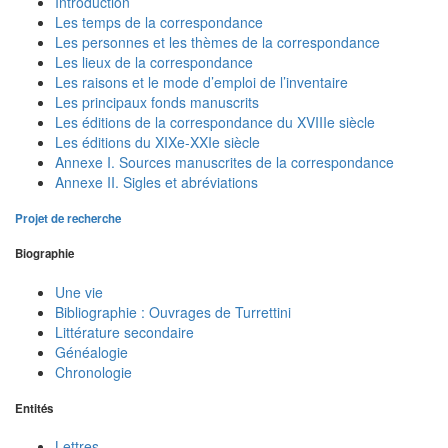
Introduction
Les temps de la correspondance
Les personnes et les thèmes de la correspondance
Les lieux de la correspondance
Les raisons et le mode d’emploi de l’inventaire
Les principaux fonds manuscrits
Les éditions de la correspondance du XVIIIe siècle
Les éditions du XIXe-XXIe siècle
Annexe I. Sources manuscrites de la correspondance
Annexe II. Sigles et abréviations
Projet de recherche
Biographie
Une vie
Bibliographie : Ouvrages de Turrettini
Littérature secondaire
Généalogie
Chronologie
Entités
Lettres