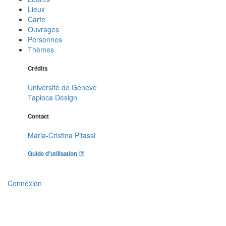
Lieux
Carte
Ouvrages
Personnes
Thèmes
Crédits
Université de Genève
Tapioca Design
Contact
Maria-Cristina Pitassi
Guide d'utilisation
Connexion