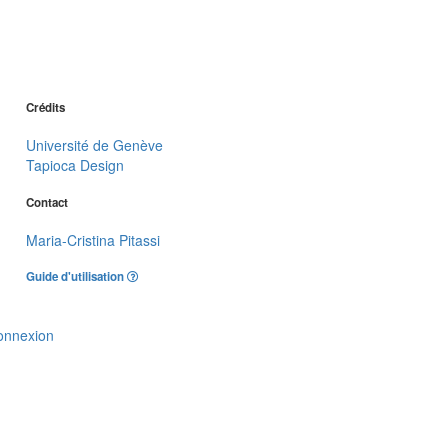
Crédits
Université de Genève
Tapioca Design
Contact
Maria-Cristina Pitassi
Guide d'utilisation
onnexion