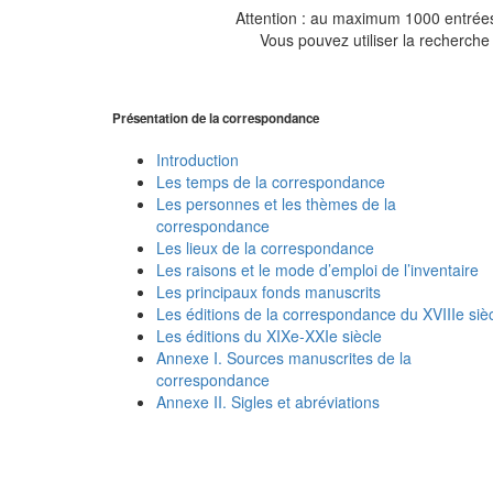
Attention : au maximum 1000 entrées 
Vous pouvez utiliser la recherche 
Présentation de la correspondance
Introduction
Les temps de la correspondance
Les personnes et les thèmes de la
correspondance
Les lieux de la correspondance
Les raisons et le mode d’emploi de l’inventaire
Les principaux fonds manuscrits
Les éditions de la correspondance du XVIIIe siè
Les éditions du XIXe-XXIe siècle
Annexe I. Sources manuscrites de la
correspondance
Annexe II. Sigles et abréviations