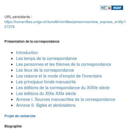
URL persistante :
https://humanities.unige.ch/turrettini/entites/personnes/view_express_entity/1
27276
Présentation de la correspondance
Introduction
Les temps de la correspondance
Les personnes et les thèmes de la correspondance
Les lieux de la correspondance
Les raisons et le mode d’emploi de l’inventaire
Les principaux fonds manuscrits
Les éditions de la correspondance du XVIIIe siècle
Les éditions du XIXe-XXIe siècle
Annexe I. Sources manuscrites de la correspondance
Annexe II. Sigles et abréviations
Projet de recherche
Biographie