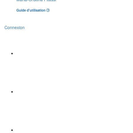
Guide d'utilisation
Connexion