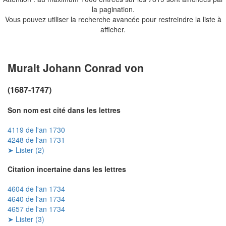
la pagination.
Vous pouvez utiliser la recherche avancée pour restreindre la liste à
afficher.
Muralt Johann Conrad von
(1687-1747)
Son nom est cité dans les lettres
4119 de l'an 1730
4248 de l'an 1731
➤ Lister (2)
Citation incertaine dans les lettres
4604 de l'an 1734
4640 de l'an 1734
4657 de l'an 1734
➤ Lister (3)