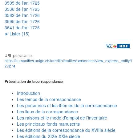
3505 de l'an 1725
3536 de l'an 1725
3582 de l'an 1726
3595 de l'an 1726
3641 de l'an 1726
➤ Lister (15)
URL persistante :
https://humanities.unige.ch/turrettini/entites/personnes/view_express_entity/1
27274
Présentation de la correspondance
Introduction
Les temps de la correspondance
Les personnes et les thèmes de la correspondance
Les lieux de la correspondance
Les raisons et le mode d’emploi de l’inventaire
Les principaux fonds manuscrits
Les éditions de la correspondance du XVIIIe siècle
Les éditions du XIXe-XXIe siècle