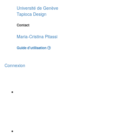
Université de Genève
Tapioca Design
Contact
Maria-Cristina Pitassi
Guide d'utilisation
Connexion