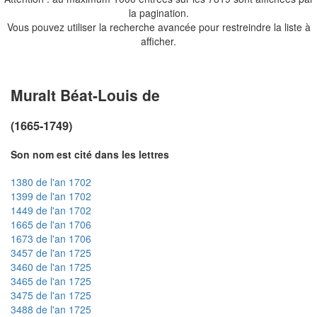
la pagination.
Vous pouvez utiliser la recherche avancée pour restreindre la liste à
afficher.
Muralt Béat-Louis de
(1665-1749)
Son nom est cité dans les lettres
1380 de l'an 1702
1399 de l'an 1702
1449 de l'an 1702
1665 de l'an 1706
1673 de l'an 1706
3457 de l'an 1725
3460 de l'an 1725
3465 de l'an 1725
3475 de l'an 1725
3488 de l'an 1725