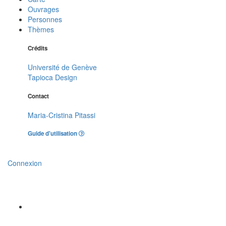
Ouvrages
Personnes
Thèmes
Crédits
Université de Genève
Tapioca Design
Contact
Maria-Cristina Pitassi
Guide d'utilisation
Connexion