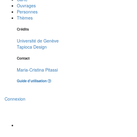
Ouvrages
Personnes
Thèmes
Crédits
Université de Genève
Tapioca Design
Contact
Maria-Cristina Pitassi
Guide d'utilisation
Connexion