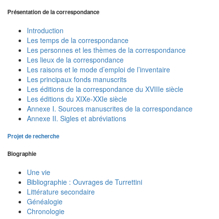
Présentation de la correspondance
Introduction
Les temps de la correspondance
Les personnes et les thèmes de la correspondance
Les lieux de la correspondance
Les raisons et le mode d’emploi de l’inventaire
Les principaux fonds manuscrits
Les éditions de la correspondance du XVIIIe siècle
Les éditions du XIXe-XXIe siècle
Annexe I. Sources manuscrites de la correspondance
Annexe II. Sigles et abréviations
Projet de recherche
Biographie
Une vie
Bibliographie : Ouvrages de Turrettini
Littérature secondaire
Généalogie
Chronologie