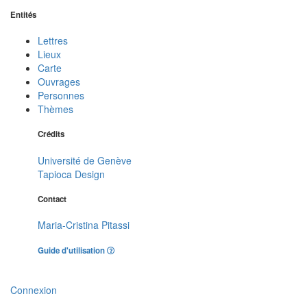
Entités
Lettres
Lieux
Carte
Ouvrages
Personnes
Thèmes
Crédits
Université de Genève
Tapioca Design
Contact
Maria-Cristina Pitassi
Guide d'utilisation
Connexion