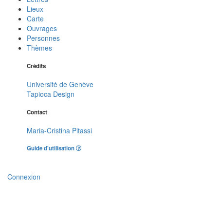
Lieux
Carte
Ouvrages
Personnes
Thèmes
Crédits
Université de Genève
Tapioca Design
Contact
Maria-Cristina Pitassi
Guide d'utilisation
Connexion