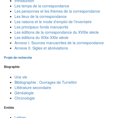
Introduction
Les temps de la correspondance
Les personnes et les thèmes de la correspondance
Les lieux de la correspondance
Les raisons et le mode d’emploi de l’inventaire
Les principaux fonds manuscrits
Les éditions de la correspondance du XVIIIe siècle
Les éditions du XIXe-XXIe siècle
Annexe I. Sources manuscrites de la correspondance
Annexe II. Sigles et abréviations
Projet de recherche
Biographie
Une vie
Bibliographie : Ouvrages de Turrettini
Littérature secondaire
Généalogie
Chronologie
Entités
Lettres