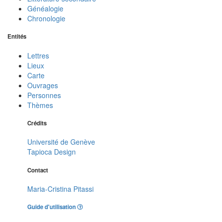
Généalogie
Chronologie
Entités
Lettres
Lieux
Carte
Ouvrages
Personnes
Thèmes
Crédits
Université de Genève
Tapioca Design
Contact
Maria-Cristina Pitassi
Guide d'utilisation