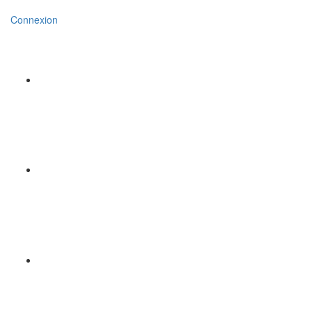
Connexion