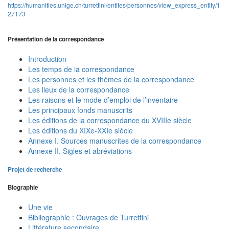
https://humanities.unige.ch/turrettini/entites/personnes/view_express_entity/1
27173
Présentation de la correspondance
Introduction
Les temps de la correspondance
Les personnes et les thèmes de la correspondance
Les lieux de la correspondance
Les raisons et le mode d’emploi de l’inventaire
Les principaux fonds manuscrits
Les éditions de la correspondance du XVIIIe siècle
Les éditions du XIXe-XXIe siècle
Annexe I. Sources manuscrites de la correspondance
Annexe II. Sigles et abréviations
Projet de recherche
Biographie
Une vie
Bibliographie : Ouvrages de Turrettini
Littérature secondaire