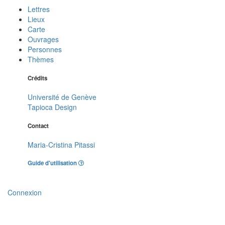
Lettres
Lieux
Carte
Ouvrages
Personnes
Thèmes
Crédits
Université de Genève
Tapioca Design
Contact
Maria-Cristina Pitassi
Guide d'utilisation
Connexion