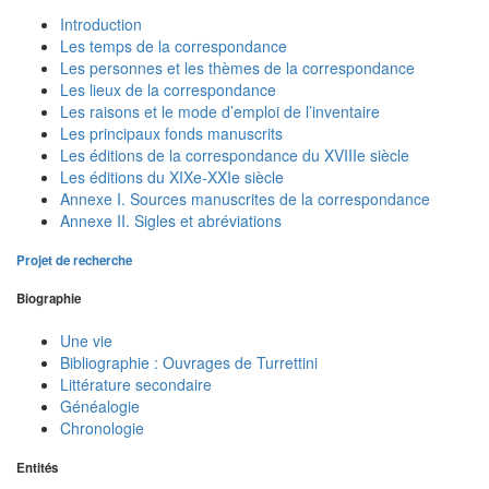
Introduction
Les temps de la correspondance
Les personnes et les thèmes de la correspondance
Les lieux de la correspondance
Les raisons et le mode d’emploi de l’inventaire
Les principaux fonds manuscrits
Les éditions de la correspondance du XVIIIe siècle
Les éditions du XIXe-XXIe siècle
Annexe I. Sources manuscrites de la correspondance
Annexe II. Sigles et abréviations
Projet de recherche
Biographie
Une vie
Bibliographie : Ouvrages de Turrettini
Littérature secondaire
Généalogie
Chronologie
Entités