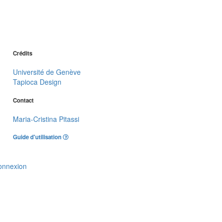
Crédits
Université de Genève
Tapioca Design
Contact
Maria-Cristina Pitassi
Guide d'utilisation
onnexion