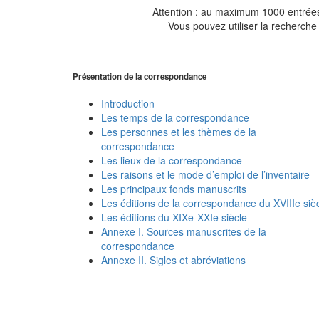
Attention : au maximum 1000 entrées 
Vous pouvez utiliser la recherche 
Présentation de la correspondance
Introduction
Les temps de la correspondance
Les personnes et les thèmes de la
correspondance
Les lieux de la correspondance
Les raisons et le mode d’emploi de l’inventaire
Les principaux fonds manuscrits
Les éditions de la correspondance du XVIIIe siè
Les éditions du XIXe-XXIe siècle
Annexe I. Sources manuscrites de la
correspondance
Annexe II. Sigles et abréviations