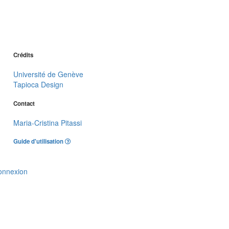
Crédits
Université de Genève
Tapioca Design
Contact
Maria-Cristina Pitassi
Guide d'utilisation
onnexion