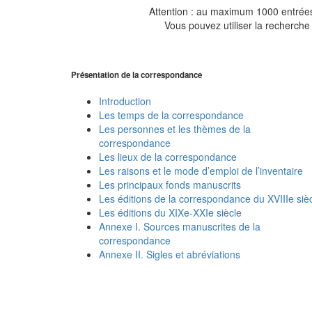
Attention : au maximum 1000 entrées 
Vous pouvez utiliser la recherche 
Présentation de la correspondance
Introduction
Les temps de la correspondance
Les personnes et les thèmes de la
correspondance
Les lieux de la correspondance
Les raisons et le mode d’emploi de l’inventaire
Les principaux fonds manuscrits
Les éditions de la correspondance du XVIIIe siè
Les éditions du XIXe-XXIe siècle
Annexe I. Sources manuscrites de la
correspondance
Annexe II. Sigles et abréviations