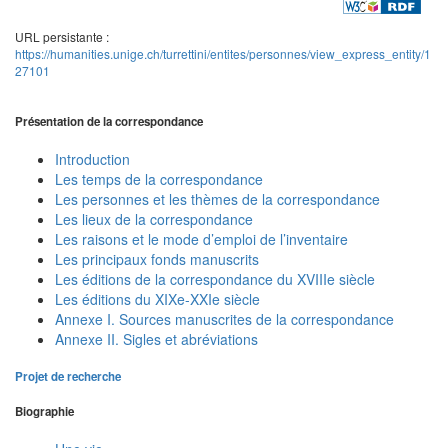
URL persistante :
https://humanities.unige.ch/turrettini/entites/personnes/view_express_entity/1
27101
Présentation de la correspondance
Introduction
Les temps de la correspondance
Les personnes et les thèmes de la correspondance
Les lieux de la correspondance
Les raisons et le mode d’emploi de l’inventaire
Les principaux fonds manuscrits
Les éditions de la correspondance du XVIIIe siècle
Les éditions du XIXe-XXIe siècle
Annexe I. Sources manuscrites de la correspondance
Annexe II. Sigles et abréviations
Projet de recherche
Biographie