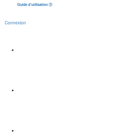
Guide d'utilisation
Connexion