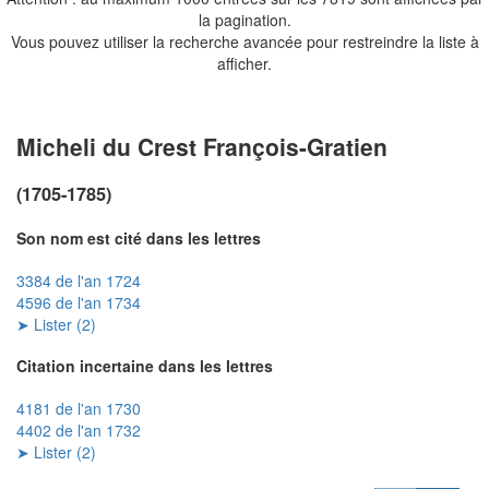
la pagination.
Vous pouvez utiliser la recherche avancée pour restreindre la liste à
afficher.
Micheli du Crest François-Gratien
(1705-1785)
Son nom est cité dans les lettres
3384 de l'an 1724
4596 de l'an 1734
➤ Lister (2)
Citation incertaine dans les lettres
4181 de l'an 1730
4402 de l'an 1732
➤ Lister (2)