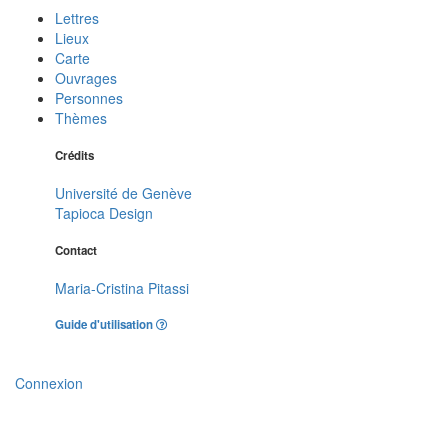
Lettres
Lieux
Carte
Ouvrages
Personnes
Thèmes
Crédits
Université de Genève
Tapioca Design
Contact
Maria-Cristina Pitassi
Guide d'utilisation
Connexion