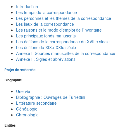
Introduction
Les temps de la correspondance
Les personnes et les thèmes de la correspondance
Les lieux de la correspondance
Les raisons et le mode d’emploi de l’inventaire
Les principaux fonds manuscrits
Les éditions de la correspondance du XVIIIe siècle
Les éditions du XIXe-XXIe siècle
Annexe I. Sources manuscrites de la correspondance
Annexe II. Sigles et abréviations
Projet de recherche
Biographie
Une vie
Bibliographie : Ouvrages de Turrettini
Littérature secondaire
Généalogie
Chronologie
Entités