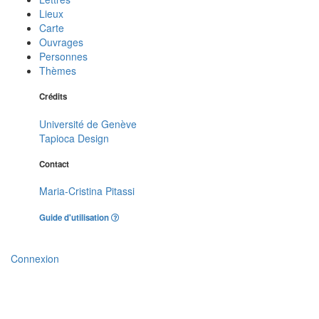
Lieux
Carte
Ouvrages
Personnes
Thèmes
Crédits
Université de Genève
Tapioca Design
Contact
Maria-Cristina Pitassi
Guide d'utilisation
Connexion