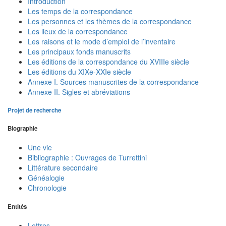
Introduction
Les temps de la correspondance
Les personnes et les thèmes de la correspondance
Les lieux de la correspondance
Les raisons et le mode d’emploi de l’inventaire
Les principaux fonds manuscrits
Les éditions de la correspondance du XVIIIe siècle
Les éditions du XIXe-XXIe siècle
Annexe I. Sources manuscrites de la correspondance
Annexe II. Sigles et abréviations
Projet de recherche
Biographie
Une vie
Bibliographie : Ouvrages de Turrettini
Littérature secondaire
Généalogie
Chronologie
Entités
Lettres