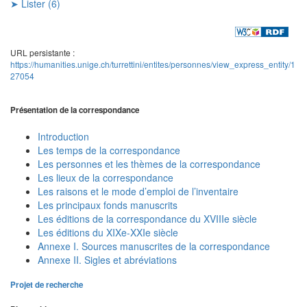
➤ Lister (6)
URL persistante :
https://humanities.unige.ch/turrettini/entites/personnes/view_express_entity/1
27054
Présentation de la correspondance
Introduction
Les temps de la correspondance
Les personnes et les thèmes de la correspondance
Les lieux de la correspondance
Les raisons et le mode d’emploi de l’inventaire
Les principaux fonds manuscrits
Les éditions de la correspondance du XVIIIe siècle
Les éditions du XIXe-XXIe siècle
Annexe I. Sources manuscrites de la correspondance
Annexe II. Sigles et abréviations
Projet de recherche