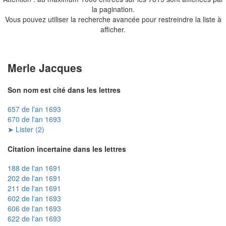
la pagination.
Vous pouvez utiliser la recherche avancée pour restreindre la liste à
afficher.
Merle Jacques
Son nom est cité dans les lettres
657 de l'an 1693
670 de l'an 1693
➤ Lister (2)
Citation incertaine dans les lettres
188 de l'an 1691
202 de l'an 1691
211 de l'an 1691
602 de l'an 1693
606 de l'an 1693
622 de l'an 1693