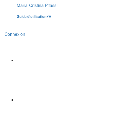
Maria-Cristina Pitassi
Guide d'utilisation
Connexion