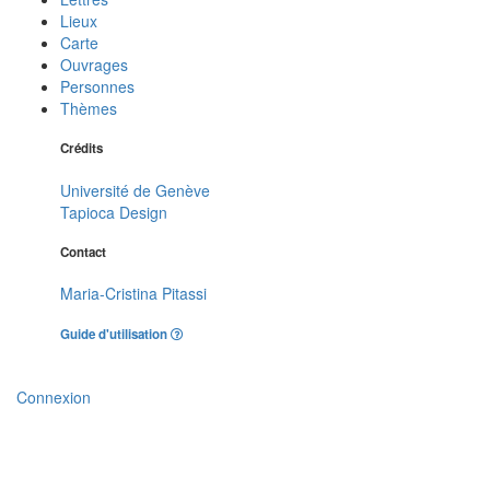
Lieux
Carte
Ouvrages
Personnes
Thèmes
Crédits
Université de Genève
Tapioca Design
Contact
Maria-Cristina Pitassi
Guide d'utilisation
Connexion