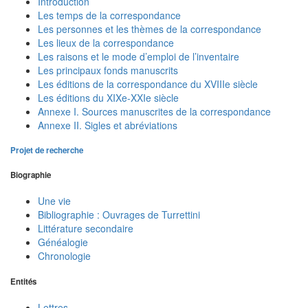
Introduction
Les temps de la correspondance
Les personnes et les thèmes de la correspondance
Les lieux de la correspondance
Les raisons et le mode d’emploi de l’inventaire
Les principaux fonds manuscrits
Les éditions de la correspondance du XVIIIe siècle
Les éditions du XIXe-XXIe siècle
Annexe I. Sources manuscrites de la correspondance
Annexe II. Sigles et abréviations
Projet de recherche
Biographie
Une vie
Bibliographie : Ouvrages de Turrettini
Littérature secondaire
Généalogie
Chronologie
Entités
Lettres