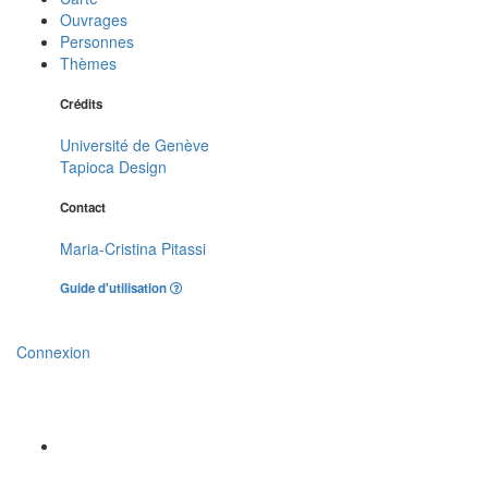
Ouvrages
Personnes
Thèmes
Crédits
Université de Genève
Tapioca Design
Contact
Maria-Cristina Pitassi
Guide d'utilisation
Connexion