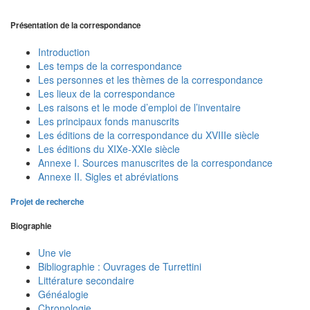
Présentation de la correspondance
Introduction
Les temps de la correspondance
Les personnes et les thèmes de la correspondance
Les lieux de la correspondance
Les raisons et le mode d’emploi de l’inventaire
Les principaux fonds manuscrits
Les éditions de la correspondance du XVIIIe siècle
Les éditions du XIXe-XXIe siècle
Annexe I. Sources manuscrites de la correspondance
Annexe II. Sigles et abréviations
Projet de recherche
Biographie
Une vie
Bibliographie : Ouvrages de Turrettini
Littérature secondaire
Généalogie
Chronologie