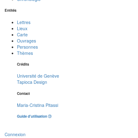
Entités
Lettres
Lieux
Carte
Ouvrages
Personnes
Thèmes
Crédits
Université de Genève
Tapioca Design
Contact
Maria-Cristina Pitassi
Guide d'utilisation
Connexion