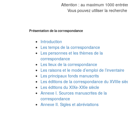
Attention : au maximum 1000 entrées 
Vous pouvez utiliser la recherche 
Présentation de la correspondance
Introduction
Les temps de la correspondance
Les personnes et les thèmes de la
correspondance
Les lieux de la correspondance
Les raisons et le mode d’emploi de l’inventaire
Les principaux fonds manuscrits
Les éditions de la correspondance du XVIIIe siè
Les éditions du XIXe-XXIe siècle
Annexe I. Sources manuscrites de la
correspondance
Annexe II. Sigles et abréviations