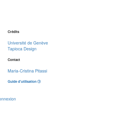
Crédits
Université de Genève
Tapioca Design
Contact
Maria-Cristina Pitassi
Guide d'utilisation
onnexion