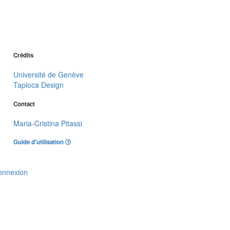
Crédits
Université de Genève
Tapioca Design
Contact
Maria-Cristina Pitassi
Guide d'utilisation
onnexion