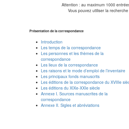
Attention : au maximum 1000 entrées 
Vous pouvez utiliser la recherche 
Présentation de la correspondance
Introduction
Les temps de la correspondance
Les personnes et les thèmes de la
correspondance
Les lieux de la correspondance
Les raisons et le mode d’emploi de l’inventaire
Les principaux fonds manuscrits
Les éditions de la correspondance du XVIIIe siè
Les éditions du XIXe-XXIe siècle
Annexe I. Sources manuscrites de la
correspondance
Annexe II. Sigles et abréviations