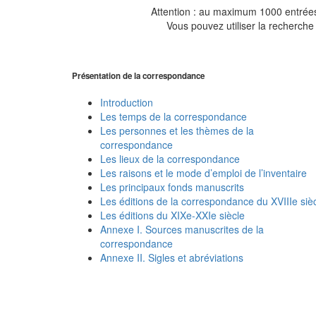
Attention : au maximum 1000 entrées 
Vous pouvez utiliser la recherche 
Présentation de la correspondance
Introduction
Les temps de la correspondance
Les personnes et les thèmes de la
correspondance
Les lieux de la correspondance
Les raisons et le mode d’emploi de l’inventaire
Les principaux fonds manuscrits
Les éditions de la correspondance du XVIIIe siè
Les éditions du XIXe-XXIe siècle
Annexe I. Sources manuscrites de la
correspondance
Annexe II. Sigles et abréviations