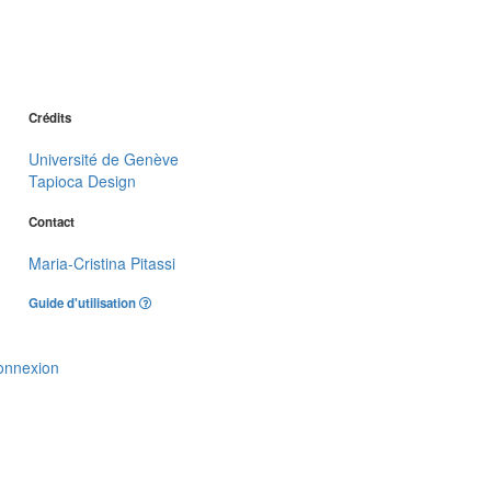
Crédits
Université de Genève
Tapioca Design
Contact
Maria-Cristina Pitassi
Guide d'utilisation
onnexion