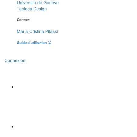
Université de Genève
Tapioca Design
Contact
Maria-Cristina Pitassi
Guide d'utilisation
Connexion