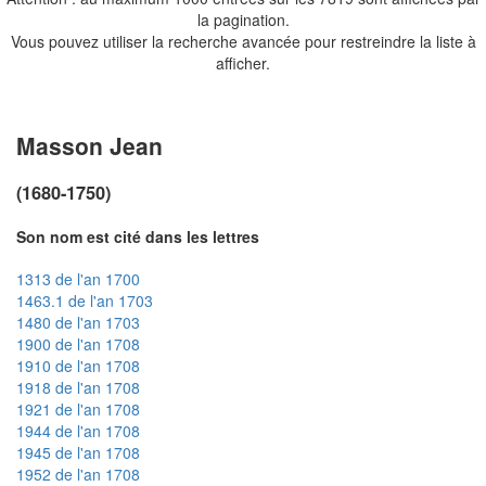
la pagination.
Vous pouvez utiliser la recherche avancée pour restreindre la liste à
afficher.
Masson Jean
(1680-1750)
Son nom est cité dans les lettres
1313 de l'an 1700
1463.1 de l'an 1703
1480 de l'an 1703
1900 de l'an 1708
1910 de l'an 1708
1918 de l'an 1708
1921 de l'an 1708
1944 de l'an 1708
1945 de l'an 1708
1952 de l'an 1708