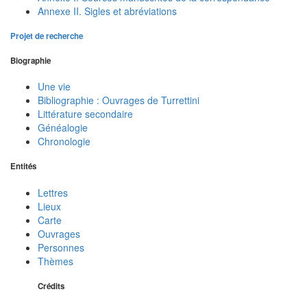
Annexe II. Sigles et abréviations
Projet de recherche
Biographie
Une vie
Bibliographie : Ouvrages de Turrettini
Littérature secondaire
Généalogie
Chronologie
Entités
Lettres
Lieux
Carte
Ouvrages
Personnes
Thèmes
Crédits