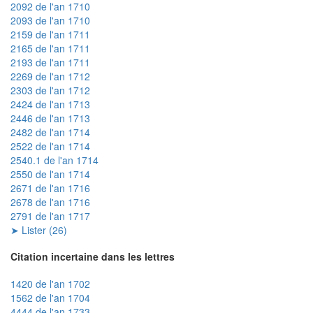
2092 de l'an 1710
2093 de l'an 1710
2159 de l'an 1711
2165 de l'an 1711
2193 de l'an 1711
2269 de l'an 1712
2303 de l'an 1712
2424 de l'an 1713
2446 de l'an 1713
2482 de l'an 1714
2522 de l'an 1714
2540.1 de l'an 1714
2550 de l'an 1714
2671 de l'an 1716
2678 de l'an 1716
2791 de l'an 1717
➤ Lister (26)
Citation incertaine dans les lettres
1420 de l'an 1702
1562 de l'an 1704
4444 de l'an 1733