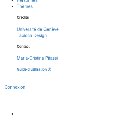
Thèmes
Crédits
Université de Genève
Tapioca Design
Contact
Maria-Cristina Pitassi
Guide d'utilisation
Connexion