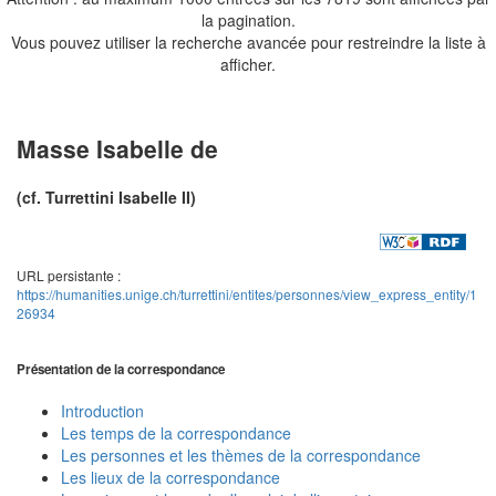
la pagination.
Vous pouvez utiliser la recherche avancée pour restreindre la liste à
afficher.
Masse Isabelle de
(cf. Turrettini Isabelle II)
URL persistante :
https://humanities.unige.ch/turrettini/entites/personnes/view_express_entity/1
26934
Présentation de la correspondance
Introduction
Les temps de la correspondance
Les personnes et les thèmes de la correspondance
Les lieux de la correspondance