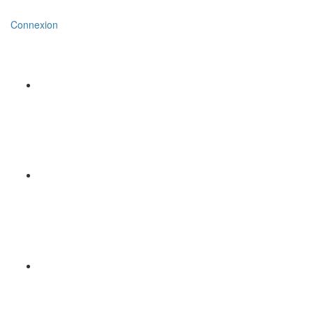
Connexion