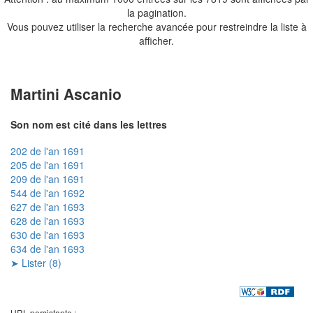
la pagination.
Vous pouvez utiliser la recherche avancée pour restreindre la liste à
afficher.
Martini Ascanio
Son nom est cité dans les lettres
202 de l'an 1691
205 de l'an 1691
209 de l'an 1691
544 de l'an 1692
627 de l'an 1693
628 de l'an 1693
630 de l'an 1693
634 de l'an 1693
➤ Lister (8)
URL persistante :