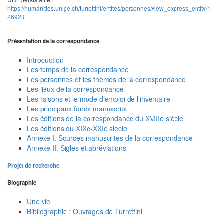
https://humanities.unige.ch/turrettini/entites/personnes/view_express_entity/1
26923
Présentation de la correspondance
Introduction
Les temps de la correspondance
Les personnes et les thèmes de la correspondance
Les lieux de la correspondance
Les raisons et le mode d’emploi de l’inventaire
Les principaux fonds manuscrits
Les éditions de la correspondance du XVIIIe siècle
Les éditions du XIXe-XXIe siècle
Annexe I. Sources manuscrites de la correspondance
Annexe II. Sigles et abréviations
Projet de recherche
Biographie
Une vie
Bibliographie : Ouvrages de Turrettini