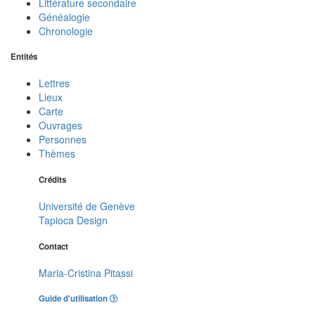
Littérature secondaire
Généalogie
Chronologie
Entités
Lettres
Lieux
Carte
Ouvrages
Personnes
Thèmes
Crédits
Université de Genève
Tapioca Design
Contact
Maria-Cristina Pitassi
Guide d'utilisation