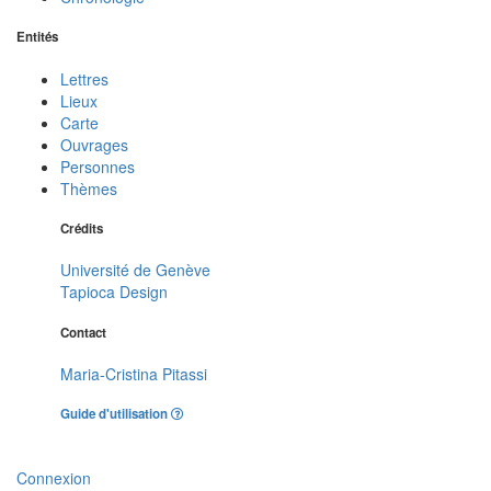
Entités
Lettres
Lieux
Carte
Ouvrages
Personnes
Thèmes
Crédits
Université de Genève
Tapioca Design
Contact
Maria-Cristina Pitassi
Guide d'utilisation
Connexion