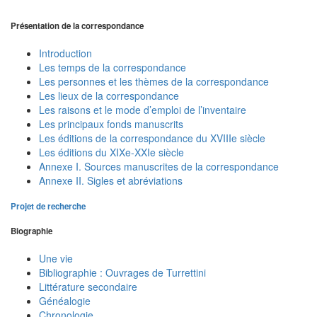
Présentation de la correspondance
Introduction
Les temps de la correspondance
Les personnes et les thèmes de la correspondance
Les lieux de la correspondance
Les raisons et le mode d’emploi de l’inventaire
Les principaux fonds manuscrits
Les éditions de la correspondance du XVIIIe siècle
Les éditions du XIXe-XXIe siècle
Annexe I. Sources manuscrites de la correspondance
Annexe II. Sigles et abréviations
Projet de recherche
Biographie
Une vie
Bibliographie : Ouvrages de Turrettini
Littérature secondaire
Généalogie
Chronologie