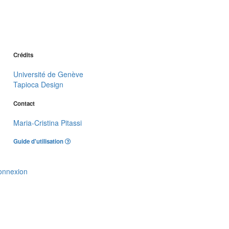
Crédits
Université de Genève
Tapioca Design
Contact
Maria-Cristina Pitassi
Guide d'utilisation
onnexion