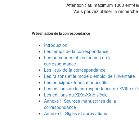
Attention : au maximum 1000 entrées 
Vous pouvez utiliser la recherche 
Présentation de la correspondance
Introduction
Les temps de la correspondance
Les personnes et les thèmes de la
correspondance
Les lieux de la correspondance
Les raisons et le mode d’emploi de l’inventaire
Les principaux fonds manuscrits
Les éditions de la correspondance du XVIIIe siè
Les éditions du XIXe-XXIe siècle
Annexe I. Sources manuscrites de la
correspondance
Annexe II. Sigles et abréviations