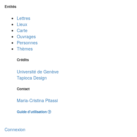
Entités
Lettres
Lieux
Carte
Ouvrages
Personnes
Thèmes
Crédits
Université de Genève
Tapioca Design
Contact
Maria-Cristina Pitassi
Guide d'utilisation
Connexion