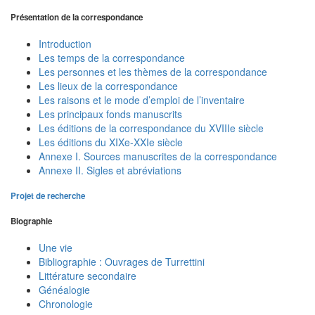
Présentation de la correspondance
Introduction
Les temps de la correspondance
Les personnes et les thèmes de la correspondance
Les lieux de la correspondance
Les raisons et le mode d’emploi de l’inventaire
Les principaux fonds manuscrits
Les éditions de la correspondance du XVIIIe siècle
Les éditions du XIXe-XXIe siècle
Annexe I. Sources manuscrites de la correspondance
Annexe II. Sigles et abréviations
Projet de recherche
Biographie
Une vie
Bibliographie : Ouvrages de Turrettini
Littérature secondaire
Généalogie
Chronologie