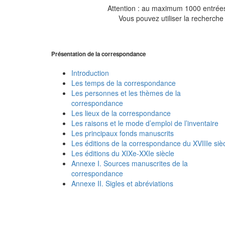
Attention : au maximum 1000 entrées 
Vous pouvez utiliser la recherche 
Présentation de la correspondance
Introduction
Les temps de la correspondance
Les personnes et les thèmes de la
correspondance
Les lieux de la correspondance
Les raisons et le mode d’emploi de l’inventaire
Les principaux fonds manuscrits
Les éditions de la correspondance du XVIIIe siè
Les éditions du XIXe-XXIe siècle
Annexe I. Sources manuscrites de la
correspondance
Annexe II. Sigles et abréviations