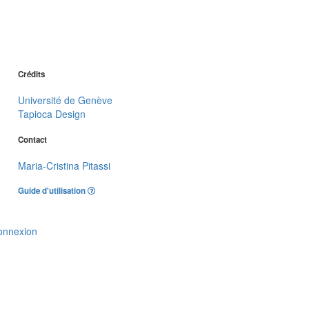
Crédits
Université de Genève
Tapioca Design
Contact
Maria-Cristina Pitassi
Guide d'utilisation
onnexion