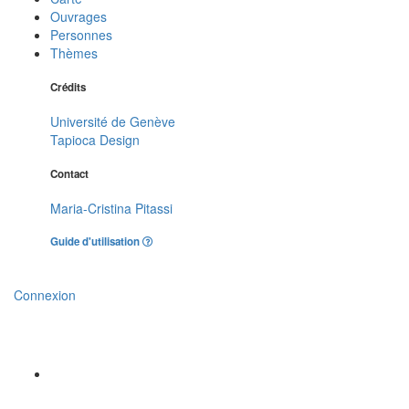
Ouvrages
Personnes
Thèmes
Crédits
Université de Genève
Tapioca Design
Contact
Maria-Cristina Pitassi
Guide d'utilisation
Connexion