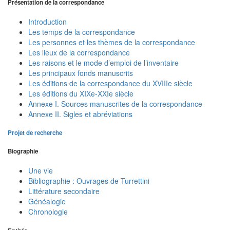
Présentation de la correspondance
Introduction
Les temps de la correspondance
Les personnes et les thèmes de la correspondance
Les lieux de la correspondance
Les raisons et le mode d’emploi de l’inventaire
Les principaux fonds manuscrits
Les éditions de la correspondance du XVIIIe siècle
Les éditions du XIXe-XXIe siècle
Annexe I. Sources manuscrites de la correspondance
Annexe II. Sigles et abréviations
Projet de recherche
Biographie
Une vie
Bibliographie : Ouvrages de Turrettini
Littérature secondaire
Généalogie
Chronologie