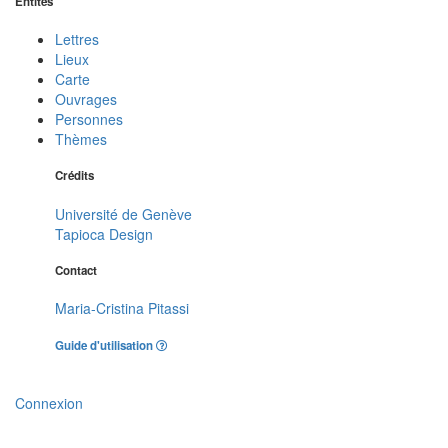
Entités
Lettres
Lieux
Carte
Ouvrages
Personnes
Thèmes
Crédits
Université de Genève
Tapioca Design
Contact
Maria-Cristina Pitassi
Guide d'utilisation
Connexion