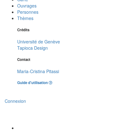
Ouvrages
Personnes
Thèmes
Crédits
Université de Genève
Tapioca Design
Contact
Maria-Cristina Pitassi
Guide d'utilisation
Connexion