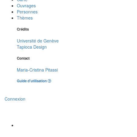
Ouvrages
Personnes
Thèmes
Crédits
Université de Genève
Tapioca Design
Contact
Maria-Cristina Pitassi
Guide d'utilisation
Connexion