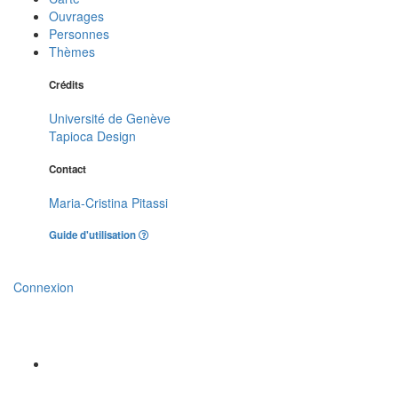
Ouvrages
Personnes
Thèmes
Crédits
Université de Genève
Tapioca Design
Contact
Maria-Cristina Pitassi
Guide d'utilisation
Connexion