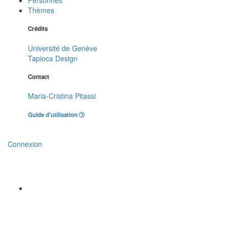
Thèmes
Crédits
Université de Genève
Tapioca Design
Contact
Maria-Cristina Pitassi
Guide d'utilisation
Connexion