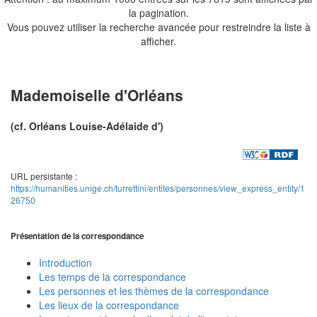
la pagination.
Vous pouvez utiliser la recherche avancée pour restreindre la liste à
afficher.
Mademoiselle d'Orléans
(cf. Orléans Louise-Adélaide d')
URL persistante :
https://humanities.unige.ch/turrettini/entites/personnes/view_express_entity/1
26750
Présentation de la correspondance
Introduction
Les temps de la correspondance
Les personnes et les thèmes de la correspondance
Les lieux de la correspondance