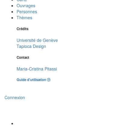
Ouvrages
Personnes
Thèmes
Crédits
Université de Genève
Tapioca Design
Contact
Maria-Cristina Pitassi
Guide d'utilisation
Connexion