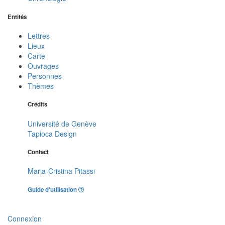
Entités
Lettres
Lieux
Carte
Ouvrages
Personnes
Thèmes
Crédits
Université de Genève
Tapioca Design
Contact
Maria-Cristina Pitassi
Guide d'utilisation
Connexion