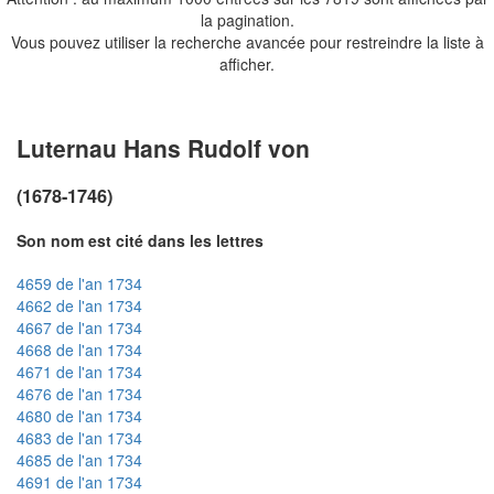
la pagination.
Vous pouvez utiliser la recherche avancée pour restreindre la liste à
afficher.
Luternau Hans Rudolf von
(1678-1746)
Son nom est cité dans les lettres
4659 de l'an 1734
4662 de l'an 1734
4667 de l'an 1734
4668 de l'an 1734
4671 de l'an 1734
4676 de l'an 1734
4680 de l'an 1734
4683 de l'an 1734
4685 de l'an 1734
4691 de l'an 1734