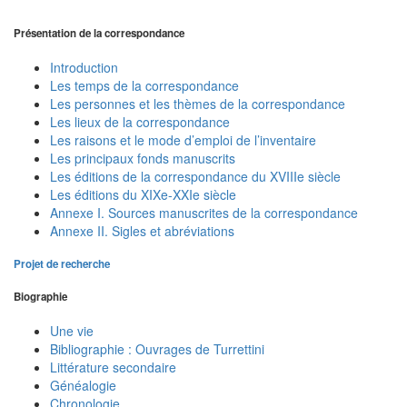
Présentation de la correspondance
Introduction
Les temps de la correspondance
Les personnes et les thèmes de la correspondance
Les lieux de la correspondance
Les raisons et le mode d’emploi de l’inventaire
Les principaux fonds manuscrits
Les éditions de la correspondance du XVIIIe siècle
Les éditions du XIXe-XXIe siècle
Annexe I. Sources manuscrites de la correspondance
Annexe II. Sigles et abréviations
Projet de recherche
Biographie
Une vie
Bibliographie : Ouvrages de Turrettini
Littérature secondaire
Généalogie
Chronologie