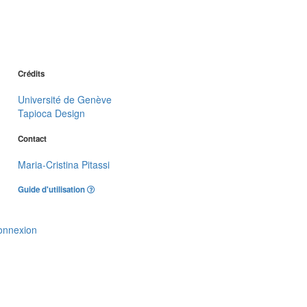
Crédits
Université de Genève
Tapioca Design
Contact
Maria-Cristina Pitassi
Guide d'utilisation
onnexion