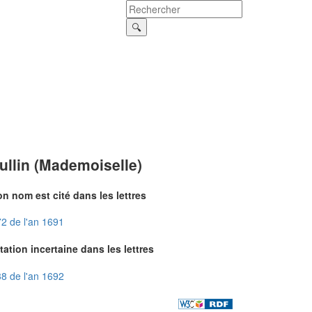
ullin (Mademoiselle)
n nom est cité dans les lettres
2 de l'an 1691
tation incertaine dans les lettres
8 de l'an 1692