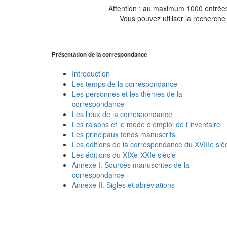
Attention : au maximum 1000 entrées 
Vous pouvez utiliser la recherche 
Présentation de la correspondance
Introduction
Les temps de la correspondance
Les personnes et les thèmes de la
correspondance
Les lieux de la correspondance
Les raisons et le mode d’emploi de l’inventaire
Les principaux fonds manuscrits
Les éditions de la correspondance du XVIIIe siè
Les éditions du XIXe-XXIe siècle
Annexe I. Sources manuscrites de la
correspondance
Annexe II. Sigles et abréviations