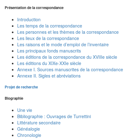
Présentation de la correspondance
Introduction
Les temps de la correspondance
Les personnes et les thèmes de la correspondance
Les lieux de la correspondance
Les raisons et le mode d’emploi de l’inventaire
Les principaux fonds manuscrits
Les éditions de la correspondance du XVIIIe siècle
Les éditions du XIXe-XXIe siècle
Annexe I. Sources manuscrites de la correspondance
Annexe II. Sigles et abréviations
Projet de recherche
Biographie
Une vie
Bibliographie : Ouvrages de Turrettini
Littérature secondaire
Généalogie
Chronologie