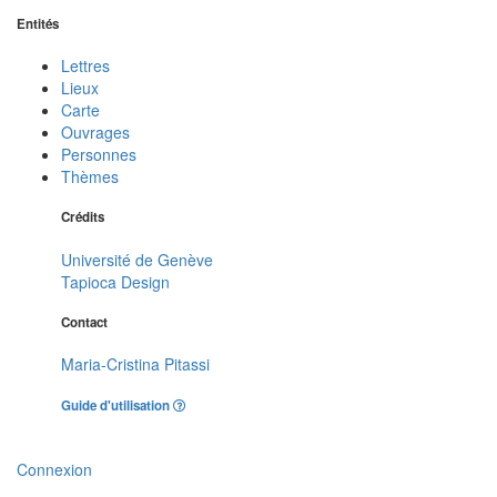
Entités
Lettres
Lieux
Carte
Ouvrages
Personnes
Thèmes
Crédits
Université de Genève
Tapioca Design
Contact
Maria-Cristina Pitassi
Guide d'utilisation
Connexion