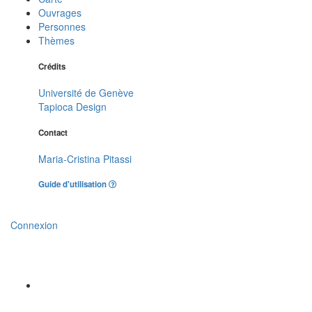
Ouvrages
Personnes
Thèmes
Crédits
Université de Genève
Tapioca Design
Contact
Maria-Cristina Pitassi
Guide d'utilisation
Connexion