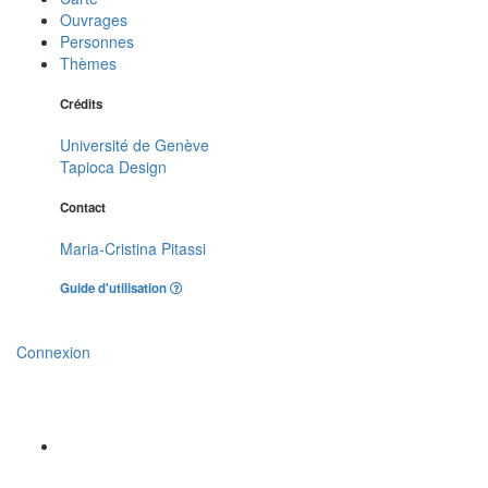
Ouvrages
Personnes
Thèmes
Crédits
Université de Genève
Tapioca Design
Contact
Maria-Cristina Pitassi
Guide d'utilisation
Connexion